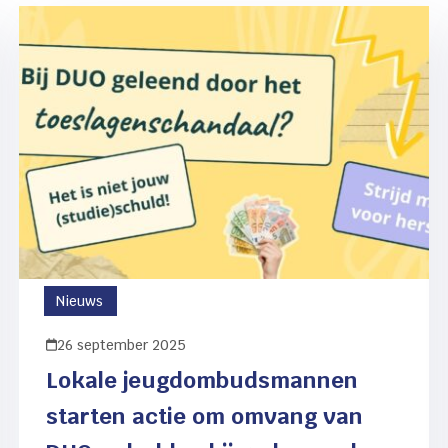
Nieuws
26 september 2025
Lokale jeugdombudsmannen
starten actie om omvang van