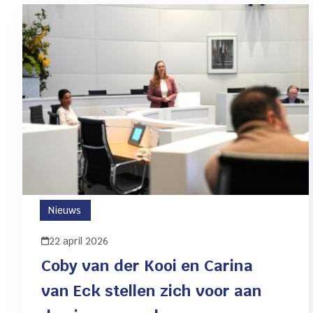
Nieuws
22 april 2026
Coby van der Kooi en Carina
van Eck stellen zich voor aan