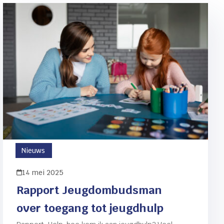
Nieuws
14 mei 2025
Rapport Jeugdombudsman
over toegang tot jeugdhulp