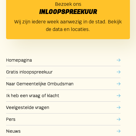
Bezoek ons
INLOOPSPREEKUUR
Wij zijn iedere week aanwezig in de stad. Bekijk
de data en locaties.
Homepagina
Gratis inloopspreekuur
Naar Gemeentelijke Ombudsman
Ik heb een vraag of klacht
Veelgestelde vragen
Pers
Nieuws