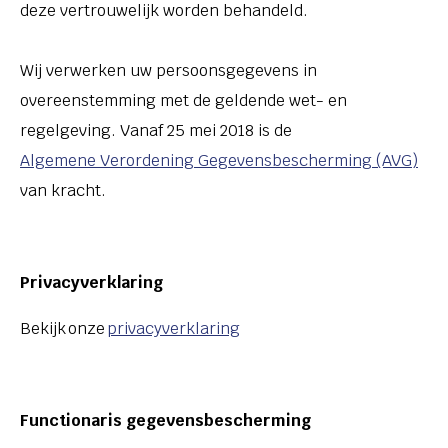
deze vertrouwelijk worden behandeld.
Wij verwerken uw persoonsgegevens in
overeenstemming met de geldende wet- en
regelgeving. Vanaf 25 mei 2018 is de
Algemene Verordening Gegevensbescherming (AVG)
van kracht.
Privacyverklaring
Bekijk onze
privacyverklaring
Functionaris gegevensbescherming