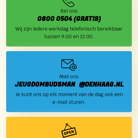
Bel ons
0800 0504 (GRATIS)
Wij zijn iedere werkdag telefonisch bereikbaar
tussen 9:00 en 12:00.
Mail ons
JEUGDOMBUDSMAN @DENHAAG.NL
Je kunt ons op elk moment van de dag ook een
e-mail sturen.