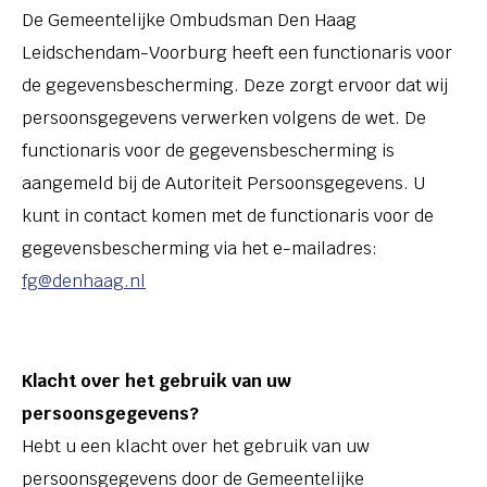
De Gemeentelijke Ombudsman Den Haag
Leidschendam-Voorburg heeft een functionaris voor
de gegevensbescherming. Deze zorgt ervoor dat wij
persoonsgegevens verwerken volgens de wet. De
functionaris voor de gegevensbescherming is
aangemeld bij de Autoriteit Persoonsgegevens. U
kunt in contact komen met de functionaris voor de
gegevensbescherming via het e-mailadres
:
fg@denhaag.nl
Klacht over het gebruik van uw
persoonsgegevens?
Hebt u een klacht over het gebruik van uw
persoonsgegevens door de Gemeentelijke