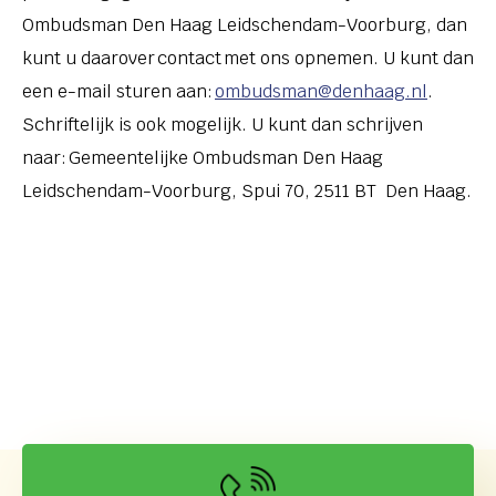
Ombudsman Den Haag Leidschendam-Voorburg, dan
kunt u daarover contact met ons opnemen. U kunt dan
een e-mail sturen aan:
ombudsman@denhaag.nl
.
Schriftelijk is ook mogelijk. U kunt dan schrijven
naar: Gemeentelijke Ombudsman Den Haag
Leidschendam-Voorburg, Spui 70, 2511 BT
Den Haag.