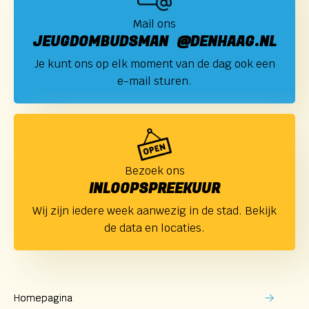
Mail ons
JEUGDOMBUDSMAN @DENHAAG.NL
Je kunt ons op elk moment van de dag ook een
e-mail sturen.
Bezoek ons
INLOOPSPREEKUUR
Wij zijn iedere week aanwezig in de stad. Bekijk
de data en locaties.
Homepagina