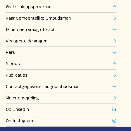
Gratis inloopspreekuur
Naar Gemeentelijke Ombudsman
Ik heb een vraag of klacht
Veelgestelde vragen
Pers
Nieuws
Publicaties
Contactgegevens Jeugdombudsman
Klachtenregeling
Op LinkedIn
Op Instagram