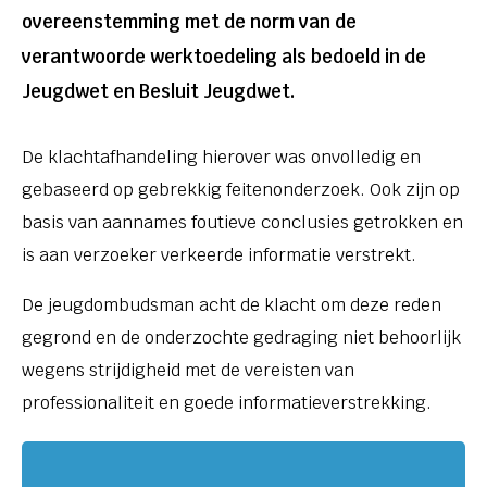
overeenstemming met de norm van de
verantwoorde werktoedeling als bedoeld in de
Jeugdwet en Besluit Jeugdwet.
De klachtafhandeling hierover was onvolledig en
gebaseerd op gebrekkig feitenonderzoek. Ook zijn op
basis van aannames foutieve conclusies getrokken en
is aan verzoeker verkeerde informatie verstrekt.
De jeugdombudsman acht de klacht om deze reden
gegrond en de onderzochte gedraging niet behoorlijk
wegens strijdigheid met de vereisten van
professionaliteit en goede informatieverstrekking.